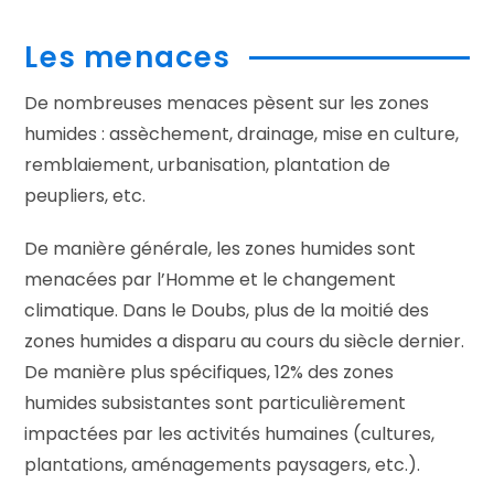
Les menaces
De nombreuses menaces pèsent sur les zones
humides : assèchement, drainage, mise en culture,
remblaiement, urbanisation, plantation de
peupliers, etc.
De manière générale, les zones humides sont
menacées par l’Homme et le changement
climatique. Dans le Doubs, plus de la moitié des
zones humides a disparu au cours du siècle dernier.
De manière plus spécifiques, 12% des zones
humides subsistantes sont particulièrement
impactées par les activités humaines (cultures,
plantations, aménagements paysagers, etc.).