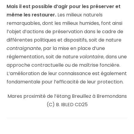
Mais il est possible d’agir pour les préserver et
même les restaurer.
Les milieux naturels
remarquables, dont les milieux humides, font ainsi
l’objet d’actions de préservation dans le cadre de
différentes politiques et dispositifs, soit de nature
contraignante
, par la mise en place d’une
réglementation, soit de nature
volontaire
, dans une
approche contractuelle ou de maîtrise foncière.
L’amélioration de leur connaissance est également
fondamentale pour l’efficacité de leur protection.
Mares proximité de l’étang Breuillez à Bremondans
(C) B. IBLED CD25