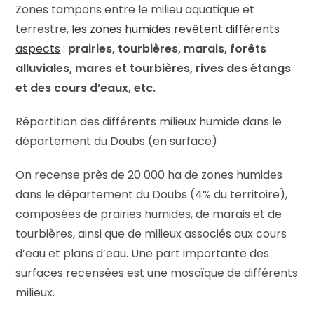
Zones tampons entre le milieu aquatique et
terrestre,
les zones humides revêtent différents
aspects
:
prairies, tourbières, marais, forêts
alluviales, mares et tourbières, rives des étangs
et des cours d’eaux, etc.
Répartition des différents milieux humide dans le
département du Doubs (en surface)
On recense près de 20 000 ha de zones humides
dans le département du Doubs (4% du territoire),
composées de prairies humides, de marais et de
tourbières, ainsi que de milieux associés aux cours
d’eau et plans d’eau. Une part importante des
surfaces recensées est une mosaïque de différents
milieux.