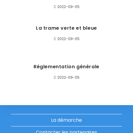
2022-09-05
La trame verte et bleue
2022-09-05
Réglementation générale
2022-09-05
La démarche
Contacter les partenaires