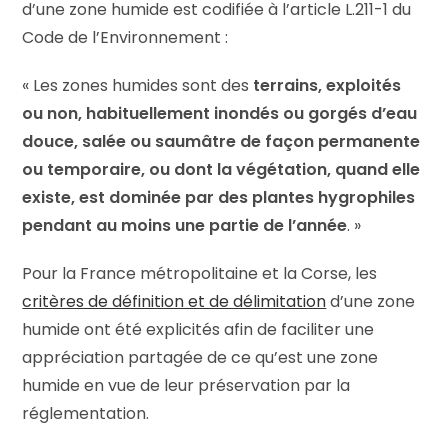
d’une zone humide est codifiée à l’article L.211-1 du
Code de l’Environnement :
« Les zones humides sont des
terrains, exploités
ou non, habituellement inondés ou gorgés d’eau
douce, salée ou saumâtre de façon permanente
ou temporaire, ou dont la végétation, quand elle
existe, est dominée par des plantes hygrophiles
pendant au moins une partie de l’année
. »
Pour la France métropolitaine et la Corse, les
critères de définition et de délimitation
d’une zone
humide ont été explicités afin de faciliter une
appréciation partagée de ce qu’est une zone
humide en vue de leur préservation par la
réglementation.