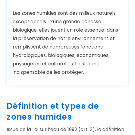
Les zones humides sont des milieux naturels
exceptionnels. D’une grande richesse
biologique, elles jouent un rôle essentiel dans
la préservation de notre environnement et
remplissent de nombreuses fonctions
hydrologiques, biologiques, économiques,
paysagères et culturelles. Il est donc
indispensable de les protéger.
Définition et types de
zones humides
Issue de la Loi sur l’eau de 1992 (art. 2), la définition