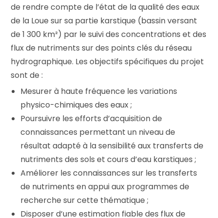
de rendre compte de l’état de la qualité des eaux
de la Loue sur sa partie karstique (bassin versant
de 1 300 km²) par le suivi des concentrations et des
flux de nutriments sur des points clés du réseau
hydrographique. Les objectifs spécifiques du projet
sont de :
Mesurer à haute fréquence les variations
physico-chimiques des eaux ;
Poursuivre les efforts d’acquisition de
connaissances permettant un niveau de
résultat adapté à la sensibilité aux transferts de
nutriments des sols et cours d’eau karstiques ;
Améliorer les connaissances sur les transferts
de nutriments en appui aux programmes de
recherche sur cette thématique ;
Disposer d’une estimation fiable des flux de