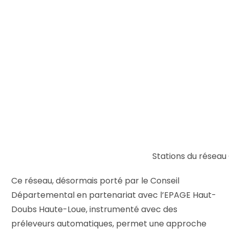
Stations du réseau
Ce réseau, désormais porté par le Conseil
Départemental en partenariat avec l’EPAGE Haut-
Doubs Haute-Loue, instrumenté avec des
préleveurs automatiques, permet une approche