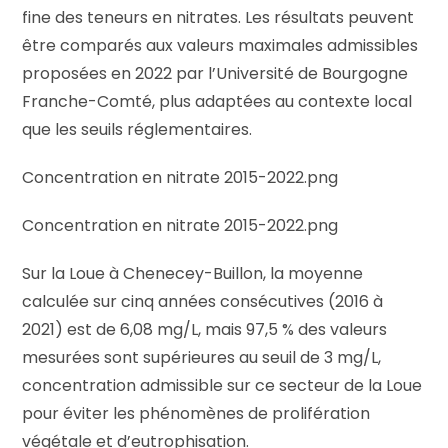
fine des teneurs en nitrates. Les résultats peuvent
être comparés aux valeurs maximales admissibles
proposées en 2022 par l’Université de Bourgogne
Franche-Comté, plus adaptées au contexte local
que les seuils réglementaires.
Concentration en nitrate 2015-2022.png
Concentration en nitrate 2015-2022.png
Sur la Loue à Chenecey-Buillon, la moyenne
calculée sur cinq années consécutives (2016 à
2021) est de 6,08 mg/L, mais 97,5 % des valeurs
mesurées sont supérieures au seuil de 3 mg/L,
concentration admissible sur ce secteur de la Loue
pour éviter les phénomènes de prolifération
végétale et d’eutrophisation.