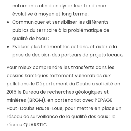
nutriments afin d’analyser leur tendance
évolutive à moyen et long terme ;
Communiquer et sensibiliser les différents
publics du territoire à la problématique de
qualité de l’eau ;
Evaluer plus finement les actions, et aider à la
prise de décision des porteurs de projets locaux
.
Pour mieux comprendre les transferts dans les
bassins karstiques fortement vulnérables aux
pollutions, le Département du Doubs a sollicité en
2015 le Bureau de recherches géologiques et
minières (BRGM), en partenariat avec l’EPAGE
Haut-Doubs Haute-Loue, pour mettre en place un
réseau de surveillance de la qualité des eaux : le
réseau QUARSTIC.