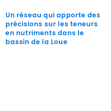
Un réseau qui apporte des
précisions sur les teneurs
en nutriments dans le
bassin de la Loue