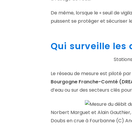
De même, lorsque le « seuil de vigi
puissent se protéger et sécuriser le
Qui surveille les 
Station
Le réseau de mesure est piloté par
Bourgogne Franche-Comté (DRE
d’eau ou sur des secteurs clés pour
Norbert Marguet et Alain Gauthie
Doubs en crue à Fourbanne (C) An