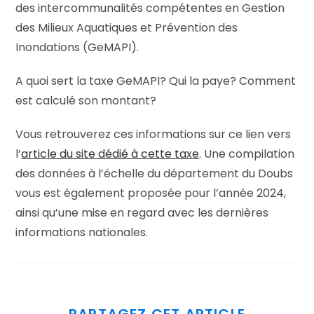
des intercommunalités compétentes en Gestion
des Milieux Aquatiques et Prévention des
Inondations (GeMAPI).
A quoi sert la taxe GeMAPI? Qui la paye? Comment
est calculé son montant?
Vous retrouverez ces informations sur ce lien vers
l’
article du site dédié à cette taxe
. Une compilation
des données à l’échelle du département du Doubs
vous est également proposée pour l’année 2024,
ainsi qu’une mise en regard avec les dernières
informations nationales.
PARTAGER