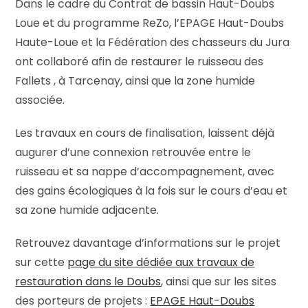
Dans le cadre du Contrat de bassin Haut-Doubs
Loue et du programme ReZo, l’EPAGE Haut-Doubs
Haute-Loue et la Fédération des chasseurs du Jura
ont collaboré afin de restaurer le ruisseau des
Fallets , à Tarcenay, ainsi que la zone humide
associée.
Les travaux en cours de finalisation, laissent déjà
augurer d’une connexion retrouvée entre le
ruisseau et sa nappe d’accompagnement, avec
des gains écologiques à la fois sur le cours d’eau et
sa zone humide adjacente.
Retrouvez davantage d’informations sur le projet
sur cette
page du site dédiée aux travaux de
restauration dans le Doubs
, ainsi que sur les sites
des porteurs de projets :
EPAGE Haut-Doubs