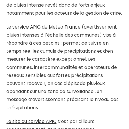
de pluies intense revêt donc de forts enjeux
notamment pour les acteurs de la gestion de crise.
Le service APIC de Méteo France
(avertissement
pluies intenses à l’échelle des communes) vise à
répondre à ces besoins : permet de suivre en
temps réel les cumuls de précipitations et d’en
mesurer le caractère exceptionnel. Les
communes, intercommunalités et opérateurs de
réseaux sensibles aux fortes précipitations
peuvent recevoir, en cas d’épisode pluvieux
abondant sur une zone de surveillance , un
message d’avertissement précisant le niveau des
précipitations.
Le site du service APIC
s’est par ailleurs