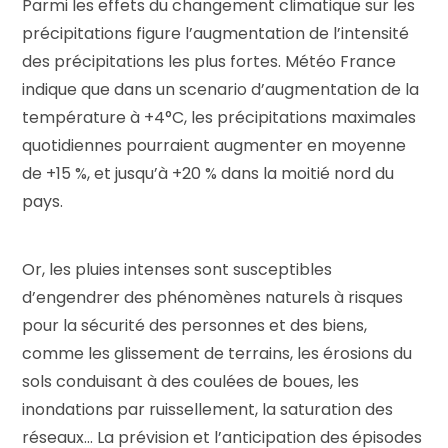
Parmi les effets du changement climatique sur les
précipitations figure l’augmentation de l’intensité
des précipitations les plus fortes. Météo France
indique que dans un scenario d’augmentation de la
température à +4°C, les précipitations maximales
quotidiennes pourraient augmenter en moyenne
de +15 %, et jusqu’à +20 % dans la moitié nord du
pays.
Or, les pluies intenses sont susceptibles
d’engendrer des phénomènes naturels à risques
pour la sécurité des personnes et des biens,
comme les glissement de terrains, les érosions du
sols conduisant à des coulées de boues, les
inondations par ruissellement, la saturation des
réseaux… La prévision et l’anticipation des épisodes