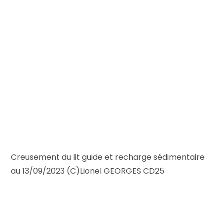
Creusement du lit guide et recharge sédimentaire
au 13/09/2023 (C)Lionel GEORGES CD25