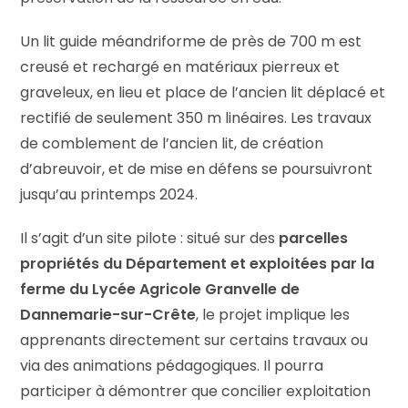
Un lit guide méandriforme de près de 700 m est
creusé et rechargé en matériaux pierreux et
graveleux, en lieu et place de l’ancien lit déplacé et
rectifié de seulement 350 m linéaires. Les travaux
de comblement de l’ancien lit, de création
d’abreuvoir, et de mise en défens se poursuivront
jusqu’au printemps 2024.
Il s’agit d’un site pilote : situé sur des
parcelles
propriétés du Département et exploitées par la
ferme du Lycée Agricole Granvelle de
Dannemarie-sur-Crête
, le projet implique les
apprenants directement sur certains travaux ou
via des animations pédagogiques. Il pourra
participer à démontrer que concilier exploitation