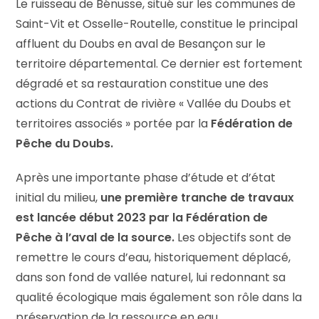
Le ruisseau de Bénusse, situé sur les communes de
Saint-Vit et Osselle-Routelle, constitue le principal
affluent du Doubs en aval de Besançon sur le
territoire départemental. Ce dernier est fortement
dégradé et sa restauration constitue une des
actions du Contrat de rivière « Vallée du Doubs et
territoires associés » portée par la
Fédération de
Pêche du Doubs.
Après une importante phase d’étude et d’état
initial du milieu,
une première tranche de travaux
est lancée début 2023 par la Fédération de
Pêche à l’aval de la source.
Les objectifs sont de
remettre le cours d’eau, historiquement déplacé,
dans son fond de vallée naturel, lui redonnant sa
qualité écologique mais également son rôle dans la
préservation de la ressource en eau.