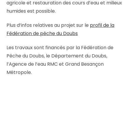
agricole et restauration des cours d’eau et milieux
humides est possible.
Plus d’infos relatives au projet sur le
profil de la
Fédération de pêche du Doubs
Les travaux sont financés par la Fédération de
Pêche du Doubs, le Département du Doubs,
l’Agence de l’eau RMC et Grand Besançon
Métropole.