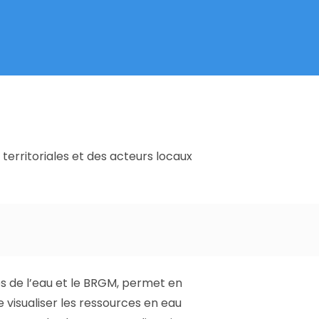
 territoriales et des acteurs locaux
ces de l’eau et le BRGM, permet en
e visualiser les ressources en eau