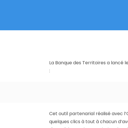
La Banque des Territoires a lancé le
:
Cet outil partenarial réalisé avec l
quelques clics à tout à chacun d’avo